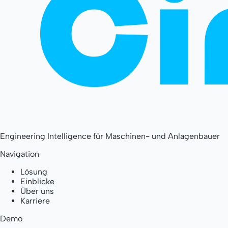
Engineering Intelligence für Maschinen- und Anlagenbauer
Navigation
Lösung
Einblicke
Über uns
Karriere
Demo