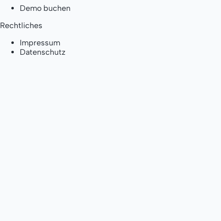
Demo buchen
Rechtliches
Impressum
Datenschutz