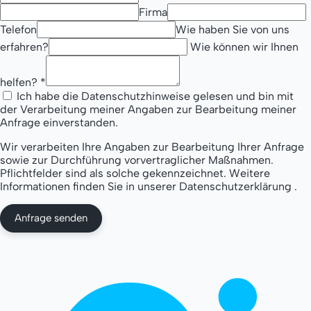
Firma
Telefon
Wie haben Sie von uns
erfahren?
Wie können wir Ihnen
helfen?
*
Ich habe die Datenschutzhinweise gelesen und bin mit
der Verarbeitung meiner Angaben zur Bearbeitung meiner
Anfrage einverstanden.
Wir verarbeiten Ihre Angaben zur Bearbeitung Ihrer Anfrage
sowie zur Durchführung vorvertraglicher Maßnahmen.
Pflichtfelder sind als solche gekennzeichnet. Weitere
Informationen finden Sie in unserer
Datenschutzerklärung
.
Anfrage senden