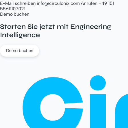
E-Mail schreiben
info@circulonix.com
Anrufen
+49 151
55611107021
Demo buchen
Starten Sie jetzt mit
Engineering
Intelligence
Demo buchen