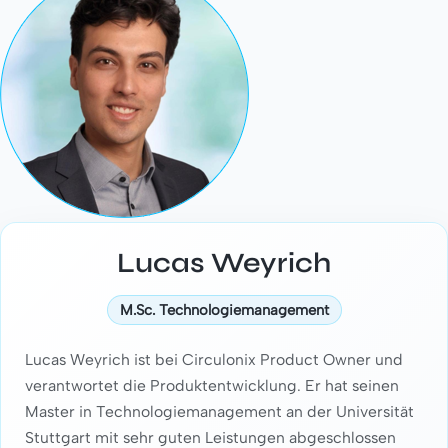
Lucas Weyrich
M.Sc. Technologiemanagement
Lucas Weyrich ist bei Circulonix Product Owner und
verantwortet die Produktentwicklung. Er hat seinen
Master in Technologiemanagement an der Universität
Stuttgart mit sehr guten Leistungen abgeschlossen