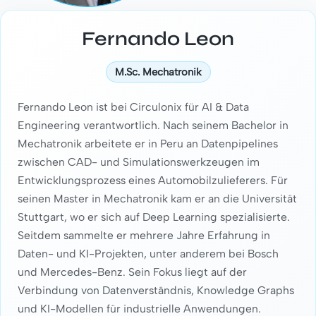
Fernando Leon
M.Sc. Mechatronik
Fernando Leon ist bei Circulonix für AI & Data
Engineering verantwortlich. Nach seinem Bachelor in
Mechatronik arbeitete er in Peru an Datenpipelines
zwischen CAD- und Simulationswerkzeugen im
Entwicklungsprozess eines Automobilzulieferers. Für
seinen Master in Mechatronik kam er an die Universität
Stuttgart, wo er sich auf Deep Learning spezialisierte.
Seitdem sammelte er mehrere Jahre Erfahrung in
Daten- und KI-Projekten, unter anderem bei Bosch
und Mercedes-Benz. Sein Fokus liegt auf der
Verbindung von Datenverständnis, Knowledge Graphs
und KI-Modellen für industrielle Anwendungen.