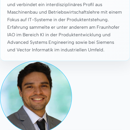
und verbindet ein interdisziplinäres Profil aus
Maschinenbau und Betriebswirtschaftslehre mit einem
Fokus auf IT-Systeme in der Produktentstehung.
Erfahrung sammelte er unter anderem am Fraunhofer
IAO im Bereich KI in der Produktentwicklung und
Advanced Systems Engineering sowie bei Siemens
und Vector Informatik im industriellen Umfeld.