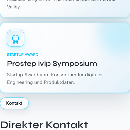
Valley.
STARTUP AWARD
Prostep ivip Symposium
Startup Award vom Konsortium für digitales
Engineering und Produktdaten.
Kontakt
Direkter Kontakt