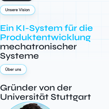
Unsere Vision
Ein KI-System für die
Produktentwicklung
mechatronischer
Systeme
Über uns
Gründer von der
Universität Stuttgart