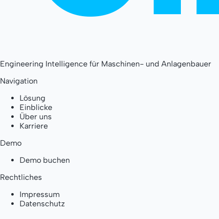
Engineering Intelligence für Maschinen- und Anlagenbauer
Navigation
Lösung
Einblicke
Über uns
Karriere
Demo
Demo buchen
Rechtliches
Impressum
Datenschutz